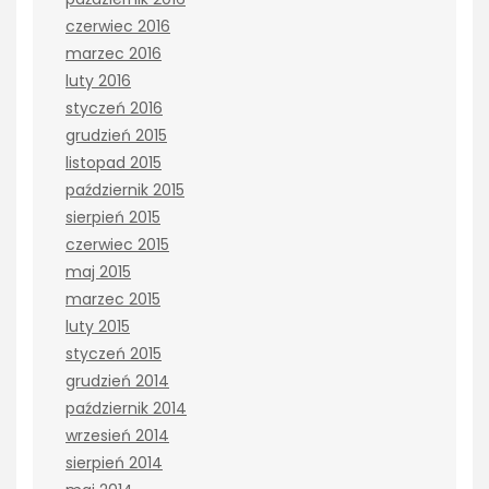
czerwiec 2016
marzec 2016
luty 2016
styczeń 2016
grudzień 2015
listopad 2015
październik 2015
sierpień 2015
czerwiec 2015
maj 2015
marzec 2015
luty 2015
styczeń 2015
grudzień 2014
październik 2014
wrzesień 2014
sierpień 2014