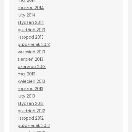
maj 2014
marzec 2014
luty 2014
styczeń 2014
grudzień 2013
listopad 2013
październik 2013
wrzesień 2013
sierpień 2013
czerwiec 2013
maj 2013
kwiecień 2013
marzec 2013
luty 2013
styczeń 2013
grudzień 2012
listopad 2012
październik 2012