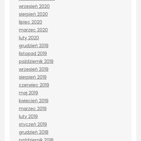
wrzesień 2020
sierpień 2020
lipiec 2020
marzec 2020
luty 2020
grudzień 2019
listopad 2019
październik 2019
wrzesień 2019
sierpień 2019
czerwiec 2019
maj 2019
kwiecień 2019
marzec 2019
luty 2019
styczeń 2019
grudzień 2018
październik 2018