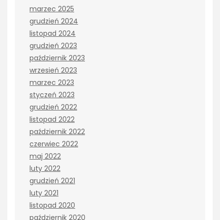
marzec 2025
grudzień 2024
listopad 2024
grudzień 2023
październik 2023
wrzesień 2023
marzec 2023
styczeń 2023
grudzień 2022
listopad 2022
październik 2022
czerwiec 2022
maj 2022
luty 2022
grudzień 2021
luty 2021
listopad 2020
październik 2020