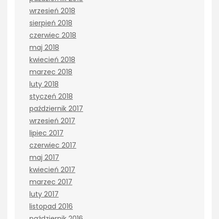
wrzesień 2018
sierpień 2018
czerwiec 2018
maj 2018
kwiecień 2018
marzec 2018
luty 2018
styczeń 2018
październik 2017
wrzesień 2017
lipiec 2017
czerwiec 2017
maj 2017
kwiecień 2017
marzec 2017
luty 2017
listopad 2016
październik 2016