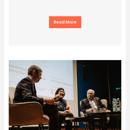
Read More