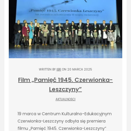
WRITTEN BY
IBR
ON 20 MARCA 2025
Film „Pamięć 1945. Czerwionka-
Leszczyny”
AKTUALNOŚCI
19 marca w Centrum Kulturalno-Edukacyjnym
Czerwionka-Leszczyny odbyła się premiera
filmu „Pamięć 1945. Czerwionka-Leszczyny”