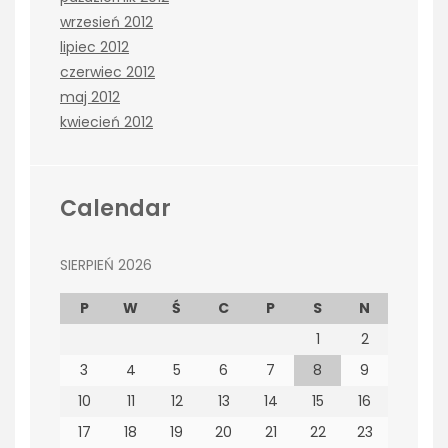
wrzesień 2012
lipiec 2012
czerwiec 2012
maj 2012
kwiecień 2012
Calendar
SIERPIEŃ 2026
P
W
Ś
C
P
S
N
1
2
3
4
5
6
7
8
9
10
11
12
13
14
15
16
17
18
19
20
21
22
23