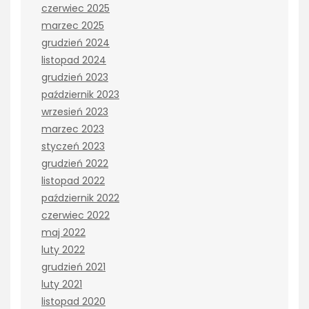
czerwiec 2025
marzec 2025
grudzień 2024
listopad 2024
grudzień 2023
październik 2023
wrzesień 2023
marzec 2023
styczeń 2023
grudzień 2022
listopad 2022
październik 2022
czerwiec 2022
maj 2022
luty 2022
grudzień 2021
luty 2021
listopad 2020