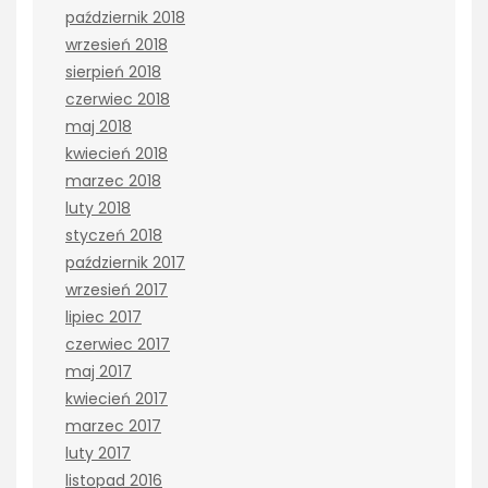
październik 2018
wrzesień 2018
sierpień 2018
czerwiec 2018
maj 2018
kwiecień 2018
marzec 2018
luty 2018
styczeń 2018
październik 2017
wrzesień 2017
lipiec 2017
czerwiec 2017
maj 2017
kwiecień 2017
marzec 2017
luty 2017
listopad 2016