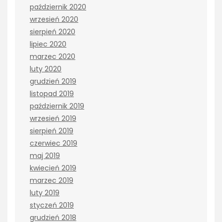
październik 2020
wrzesień 2020
sierpień 2020
lipiec 2020
marzec 2020
luty 2020
grudzień 2019
listopad 2019
październik 2019
wrzesień 2019
sierpień 2019
czerwiec 2019
maj 2019
kwiecień 2019
marzec 2019
luty 2019
styczeń 2019
grudzień 2018