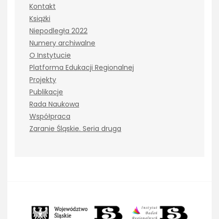
Kontakt
Książki
Niepodległa 2022
Numery archiwalne
O Instytucie
Platforma Edukacji Regionalnej
Projekty
Publikacje
Rada Naukowa
Współpraca
Zaranie Śląskie. Seria druga