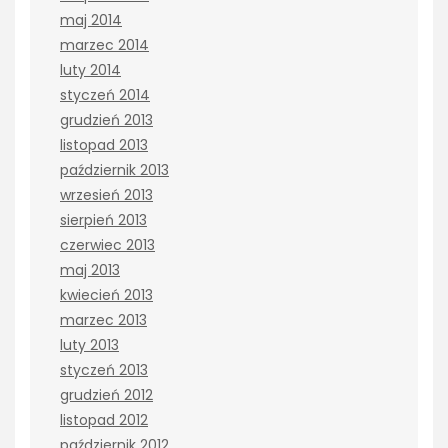
maj 2014
marzec 2014
luty 2014
styczeń 2014
grudzień 2013
listopad 2013
październik 2013
wrzesień 2013
sierpień 2013
czerwiec 2013
maj 2013
kwiecień 2013
marzec 2013
luty 2013
styczeń 2013
grudzień 2012
listopad 2012
październik 2012