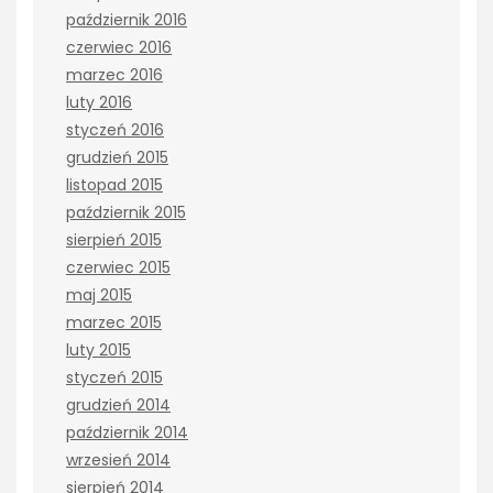
październik 2016
czerwiec 2016
marzec 2016
luty 2016
styczeń 2016
grudzień 2015
listopad 2015
październik 2015
sierpień 2015
czerwiec 2015
maj 2015
marzec 2015
luty 2015
styczeń 2015
grudzień 2014
październik 2014
wrzesień 2014
sierpień 2014