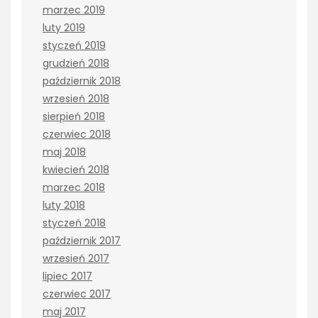
marzec 2019
luty 2019
styczeń 2019
grudzień 2018
październik 2018
wrzesień 2018
sierpień 2018
czerwiec 2018
maj 2018
kwiecień 2018
marzec 2018
luty 2018
styczeń 2018
październik 2017
wrzesień 2017
lipiec 2017
czerwiec 2017
maj 2017