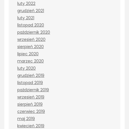
luty 2022
grudzień 2021
luty 2021
listopad 2020
październik 2020
wrzesień 2020
sierpień 2020
lipiec 2020
marzec 2020
luty 2020
grudzień 2019
listopad 2019
październik 2019
wrzesień 2019
sierpień 2019
czerwiec 2019
maj 2019
kwiecień 2019