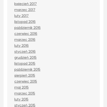
kwiecień 2017
marzec 2017
luty 2017
listopad 2016
październik 2016
czerwiec 2016
marzec 2016
luty 2016
styczeń 2016
grudzień 2015
listopad 2015
październik 2015
sierpień 2015
czerwiec 2015
maj 2015
marzec 2015
luty 2015
styczeń 2015