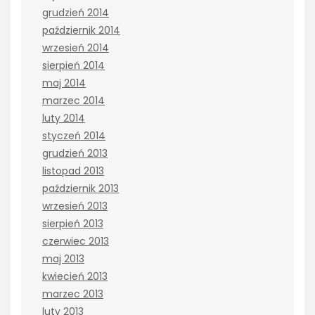
grudzień 2014
październik 2014
wrzesień 2014
sierpień 2014
maj 2014
marzec 2014
luty 2014
styczeń 2014
grudzień 2013
listopad 2013
październik 2013
wrzesień 2013
sierpień 2013
czerwiec 2013
maj 2013
kwiecień 2013
marzec 2013
luty 2013