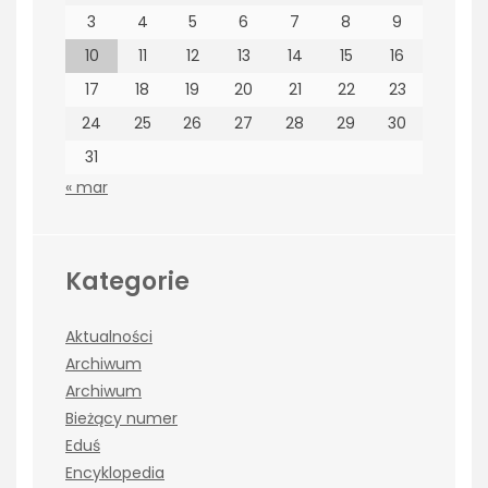
3
4
5
6
7
8
9
10
11
12
13
14
15
16
17
18
19
20
21
22
23
24
25
26
27
28
29
30
31
« mar
Kategorie
Aktualności
Archiwum
Archiwum
Bieżący numer
Eduś
Encyklopedia