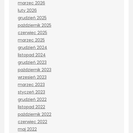
marzec 2026
luty 2026
grudzień 2025
październik 2025
czerwiec 2025
marzec 2025
grudzień 2024
listopad 2024
grudzień 2023
październik 2023
wrzesień 2023
marzec 2023
styczeń 2023
grudzień 2022
listopad 2022
październik 2022
czerwiec 2022
maj 2022