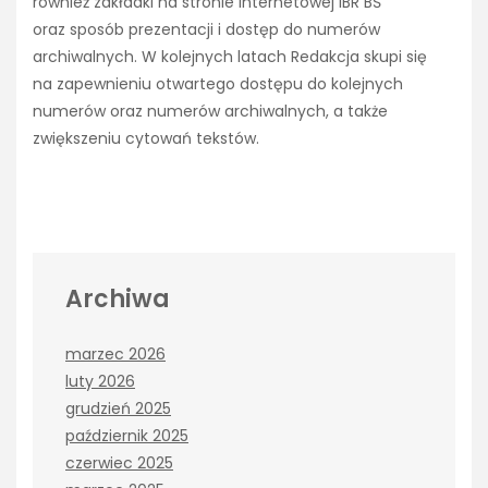
również zakładki na stronie internetowej IBR BŚ
oraz sposób prezentacji i dostęp do numerów
archiwalnych. W kolejnych latach Redakcja skupi się
na zapewnieniu otwartego dostępu do kolejnych
numerów oraz numerów archiwalnych, a także
zwiększeniu cytowań tekstów.
Archiwa
marzec 2026
luty 2026
grudzień 2025
październik 2025
czerwiec 2025