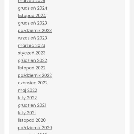
marzec 2025
grudzień 2024
listopad 2024
grudzień 2023
październik 2023
wrzesień 2023
marzec 2023
styczeń 2023
grudzień 2022
listopad 2022
październik 2022
czerwiec 2022
maj 2022
luty 2022
grudzień 2021
luty 2021
listopad 2020
październik 2020