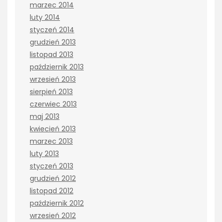
marzec 2014
luty 2014
styczeń 2014
grudzień 2013
listopad 2013
październik 2013
wrzesień 2013
sierpień 2013
czerwiec 2013
maj 2013
kwiecień 2013
marzec 2013
luty 2013
styczeń 2013
grudzień 2012
listopad 2012
październik 2012
wrzesień 2012