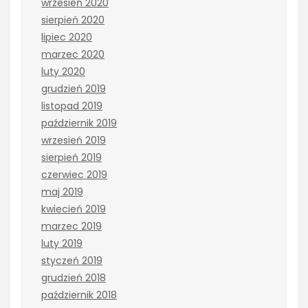
wrzesień 2020
sierpień 2020
lipiec 2020
marzec 2020
luty 2020
grudzień 2019
listopad 2019
październik 2019
wrzesień 2019
sierpień 2019
czerwiec 2019
maj 2019
kwiecień 2019
marzec 2019
luty 2019
styczeń 2019
grudzień 2018
październik 2018