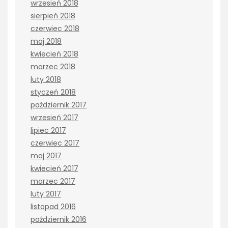
wrzesień 2018
sierpień 2018
czerwiec 2018
maj 2018
kwiecień 2018
marzec 2018
luty 2018
styczeń 2018
październik 2017
wrzesień 2017
lipiec 2017
czerwiec 2017
maj 2017
kwiecień 2017
marzec 2017
luty 2017
listopad 2016
październik 2016