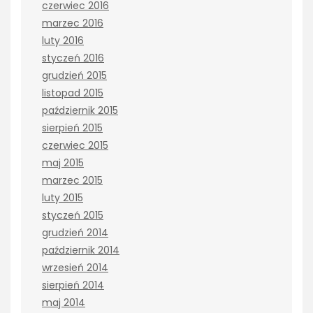
czerwiec 2016
marzec 2016
luty 2016
styczeń 2016
grudzień 2015
listopad 2015
październik 2015
sierpień 2015
czerwiec 2015
maj 2015
marzec 2015
luty 2015
styczeń 2015
grudzień 2014
październik 2014
wrzesień 2014
sierpień 2014
maj 2014