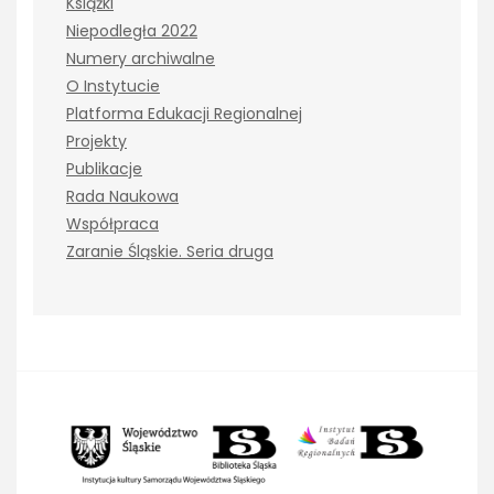
Książki
Niepodległa 2022
Numery archiwalne
O Instytucie
Platforma Edukacji Regionalnej
Projekty
Publikacje
Rada Naukowa
Współpraca
Zaranie Śląskie. Seria druga