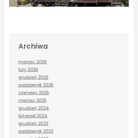
Archiwa
marzec 2026
luty 2026
grudzień 2025
październik 2025
czerwiec 2025
marzec 2025
grudzień 2024
listopad 2024
grudzień 2023
październik 2023