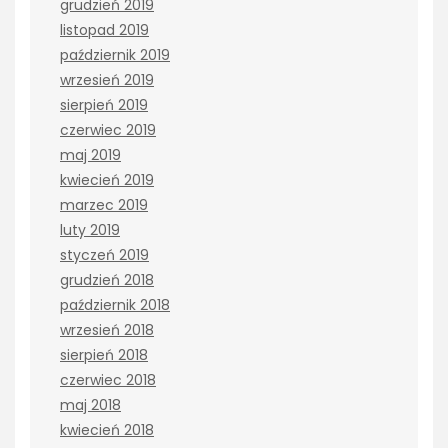
grudzień 2019
listopad 2019
październik 2019
wrzesień 2019
sierpień 2019
czerwiec 2019
maj 2019
kwiecień 2019
marzec 2019
luty 2019
styczeń 2019
grudzień 2018
październik 2018
wrzesień 2018
sierpień 2018
czerwiec 2018
maj 2018
kwiecień 2018