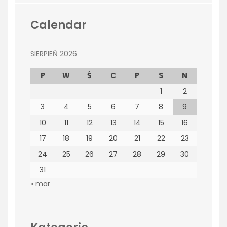
Calendar
SIERPIEŃ 2026
P
W
Ś
C
P
S
N
1
2
3
4
5
6
7
8
9
10
11
12
13
14
15
16
17
18
19
20
21
22
23
24
25
26
27
28
29
30
31
« mar