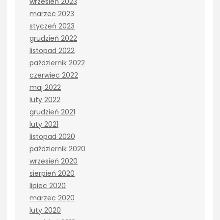
wrzesień 2023
marzec 2023
styczeń 2023
grudzień 2022
listopad 2022
październik 2022
czerwiec 2022
maj 2022
luty 2022
grudzień 2021
luty 2021
listopad 2020
październik 2020
wrzesień 2020
sierpień 2020
lipiec 2020
marzec 2020
luty 2020