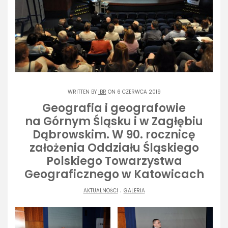
WRITTEN BY
IBR
ON 6 CZERWCA 2019
Geografia i geografowie
na Górnym Śląsku i w Zagłębiu
Dąbrowskim. W 90. rocznicę
założenia Oddziału Śląskiego
Polskiego Towarzystwa
Geograficznego w Katowicach
.
AKTUALNOŚCI
GALERIA