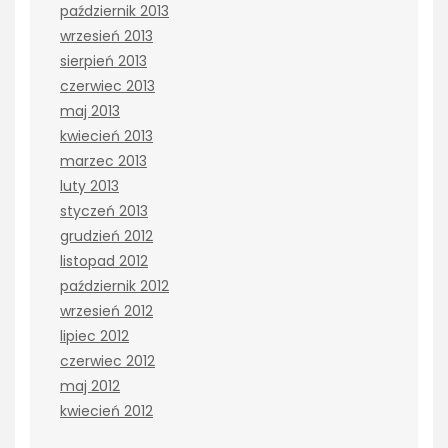
październik 2013
wrzesień 2013
sierpień 2013
czerwiec 2013
maj 2013
kwiecień 2013
marzec 2013
luty 2013
styczeń 2013
grudzień 2012
listopad 2012
październik 2012
wrzesień 2012
lipiec 2012
czerwiec 2012
maj 2012
kwiecień 2012