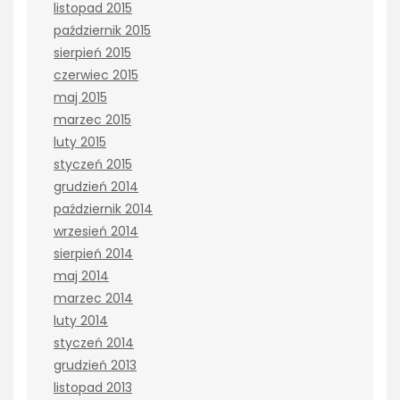
listopad 2015
październik 2015
sierpień 2015
czerwiec 2015
maj 2015
marzec 2015
luty 2015
styczeń 2015
grudzień 2014
październik 2014
wrzesień 2014
sierpień 2014
maj 2014
marzec 2014
luty 2014
styczeń 2014
grudzień 2013
listopad 2013