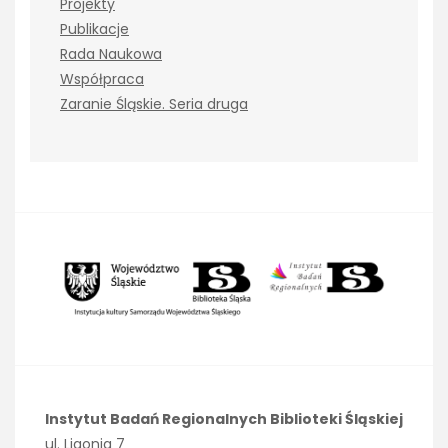
Projekty
Publikacje
Rada Naukowa
Współpraca
Zaranie Śląskie. Seria druga
Instytut Badań Regionalnych Biblioteki Śląskiej
ul. Ligonia 7