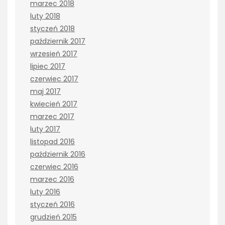
marzec 2018
luty 2018
styczeń 2018
październik 2017
wrzesień 2017
lipiec 2017
czerwiec 2017
maj 2017
kwiecień 2017
marzec 2017
luty 2017
listopad 2016
październik 2016
czerwiec 2016
marzec 2016
luty 2016
styczeń 2016
grudzień 2015