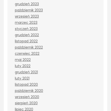
grudzień 2023
październik 2023
wrzesień 2023
marzec 2023
styczeń 2023
grudzień 2022
listopad 2022
październik 2022
czerwiec 2022
maj 2022
luty 2022
grudzień 2021
luty 2021
listopad 2020
październik 2020
wrzesień 2020
sierpień 2020
lipiec 2020