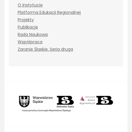
O Instytucie
Platforma Edukacji Regionalnej
Projekty
Publikacje
Rada Naukowa
Współpraca
Zaranie Śląskie. Seria druga