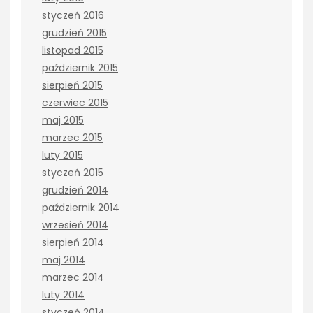
styczeń 2016
grudzień 2015
listopad 2015
październik 2015
sierpień 2015
czerwiec 2015
maj 2015
marzec 2015
luty 2015
styczeń 2015
grudzień 2014
październik 2014
wrzesień 2014
sierpień 2014
maj 2014
marzec 2014
luty 2014
styczeń 2014