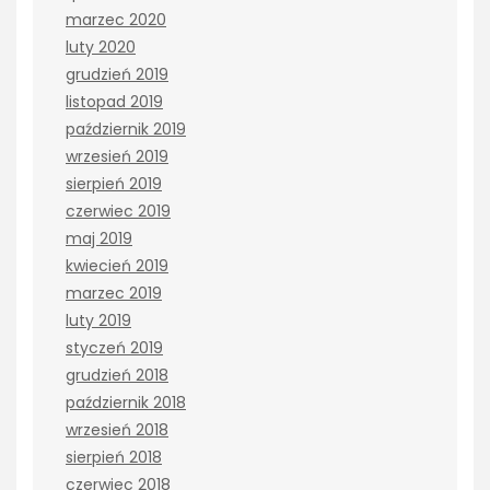
marzec 2020
luty 2020
grudzień 2019
listopad 2019
październik 2019
wrzesień 2019
sierpień 2019
czerwiec 2019
maj 2019
kwiecień 2019
marzec 2019
luty 2019
styczeń 2019
grudzień 2018
październik 2018
wrzesień 2018
sierpień 2018
czerwiec 2018