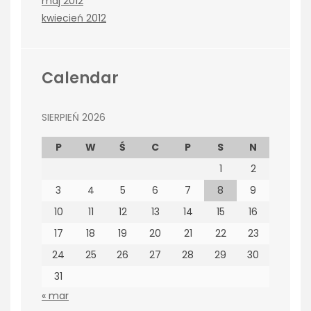
maj 2012
kwiecień 2012
Calendar
SIERPIEŃ 2026
P
W
Ś
C
P
S
N
1
2
3
4
5
6
7
8
9
10
11
12
13
14
15
16
17
18
19
20
21
22
23
24
25
26
27
28
29
30
31
« mar