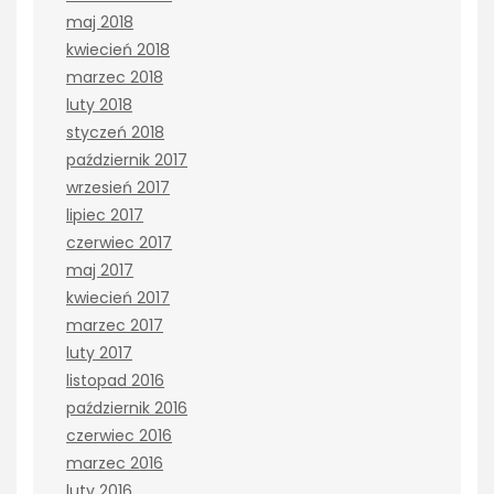
maj 2018
kwiecień 2018
marzec 2018
luty 2018
styczeń 2018
październik 2017
wrzesień 2017
lipiec 2017
czerwiec 2017
maj 2017
kwiecień 2017
marzec 2017
luty 2017
listopad 2016
październik 2016
czerwiec 2016
marzec 2016
luty 2016