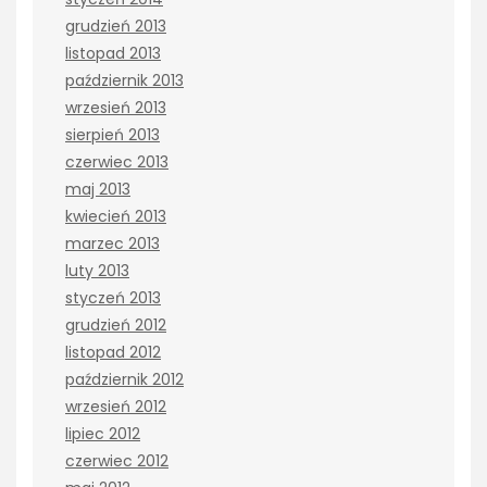
grudzień 2013
listopad 2013
październik 2013
wrzesień 2013
sierpień 2013
czerwiec 2013
maj 2013
kwiecień 2013
marzec 2013
luty 2013
styczeń 2013
grudzień 2012
listopad 2012
październik 2012
wrzesień 2012
lipiec 2012
czerwiec 2012