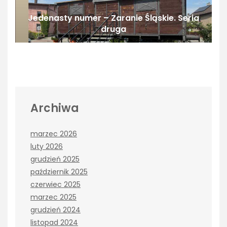
Jedenasty numer – Zaranie Śląskie. Seria
druga
Archiwa
marzec 2026
luty 2026
grudzień 2025
październik 2025
czerwiec 2025
marzec 2025
grudzień 2024
listopad 2024