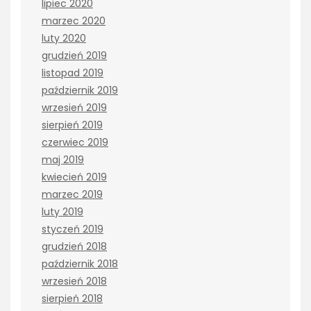
lipiec 2020
marzec 2020
luty 2020
grudzień 2019
listopad 2019
październik 2019
wrzesień 2019
sierpień 2019
czerwiec 2019
maj 2019
kwiecień 2019
marzec 2019
luty 2019
styczeń 2019
grudzień 2018
październik 2018
wrzesień 2018
sierpień 2018