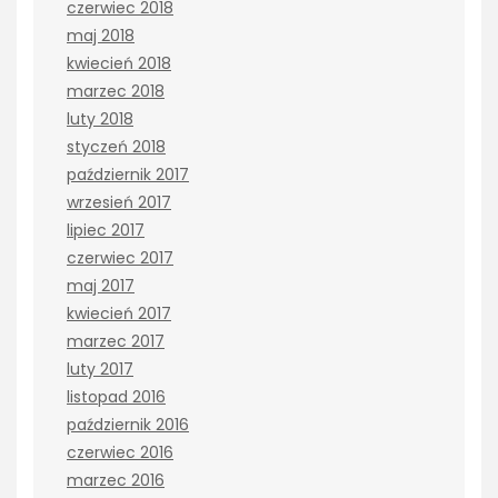
czerwiec 2018
maj 2018
kwiecień 2018
marzec 2018
luty 2018
styczeń 2018
październik 2017
wrzesień 2017
lipiec 2017
czerwiec 2017
maj 2017
kwiecień 2017
marzec 2017
luty 2017
listopad 2016
październik 2016
czerwiec 2016
marzec 2016