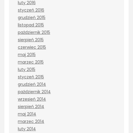
luty 2016
styczeń 2016
grudzień 2015
listopad 2015
październik 2015
sierpień 2015
czerwiec 2015
maj 2015
marzec 2015
luty 2015
styczeń 2015
grudzień 2014
październik 2014
wrzesień 2014
sierpień 2014
maj 2014
marzec 2014
luty 2014