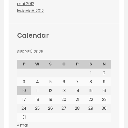
maj 2012
kwiecień 2012
Calendar
SIERPIEŃ 2026
P
W
Ś
C
P
S
N
1
2
3
4
5
6
7
8
9
10
11
12
13
14
15
16
17
18
19
20
21
22
23
24
25
26
27
28
29
30
31
« mar