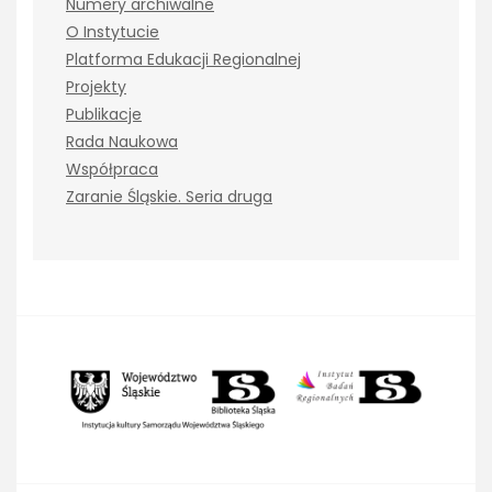
Numery archiwalne
O Instytucie
Platforma Edukacji Regionalnej
Projekty
Publikacje
Rada Naukowa
Współpraca
Zaranie Śląskie. Seria druga