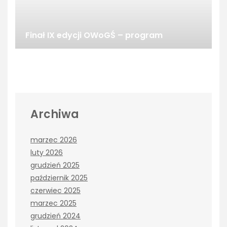
Finał IX edycji OWoGŚ – program
Archiwa
marzec 2026
luty 2026
grudzień 2025
październik 2025
czerwiec 2025
marzec 2025
grudzień 2024