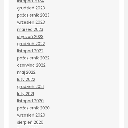
listopad 2024
grudzień 2023
październik 2023
wrzesień 2023
marzec 2023
styczeń 2023
grudzień 2022
listopad 2022
październik 2022
czerwiec 2022
maj 2022
luty 2022
grudzień 2021
luty 2021
listopad 2020
październik 2020
wrzesień 2020
sierpień 2020