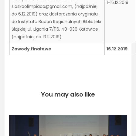
1-15.12.2019
slaskaolimpiada@gmail.com, (najpóźniej
do 6.12.2019) oraz dostarczenia oryginału
do Instytutu Badań Regionalnych Biblioteki
Śląskiej ul. Ligonia 7/116, 40-036 Katowice
(najpóźniej do 13.11.2019)
Zawody finałowe
16.12.2019
You may also like