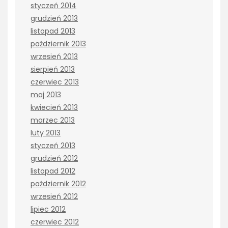
styczeń 2014
grudzień 2013
listopad 2013
październik 2013
wrzesień 2013
sierpień 2013
czerwiec 2013
maj 2013
kwiecień 2013
marzec 2013
luty 2013
styczeń 2013
grudzień 2012
listopad 2012
październik 2012
wrzesień 2012
lipiec 2012
czerwiec 2012