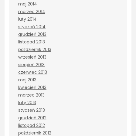
maj 2014
marzec 2014
luty 2014
styczeń 2014
grudzień 2013
listopad 2013
październik 2013
wrzesień 2013
sierpień 2013
czerwiec 2013
maj 2013
kwiecień 2013
marzec 2013
luty 2013
styczeń 2013
grudzień 2012
listopad 2012
październik 2012