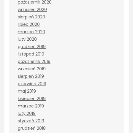
październik 2020
wrzesień 2020
sierpień 2020
lipiec 2020
marzec 2020
luty 2020
grudzień 2019
listopad 2019
październik 2019
wrzesień 2019
sierpień 2019
czerwiec 2019
maj 2019
kwiecień 2019
marzec 2019
luty 2019
styczeń 2019
grudzień 2018