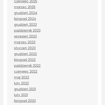
czerwiec 2025
marzec 2025
grudzień 2024
listopad 2024
grudzień 2023
październik 2023
wrzesień 2023
marzec 2023
styczeń 2023
grudzień 2022
listopad 2022
październik 2022
czerwiec 2022
maj 2022
luty 2022
grudzień 2021
luty 2021
listopad 2020