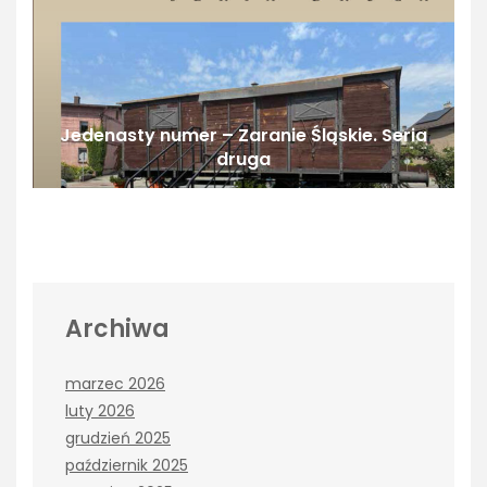
Jedenasty numer – Zaranie Śląskie. Seria
druga
Archiwa
marzec 2026
luty 2026
grudzień 2025
październik 2025