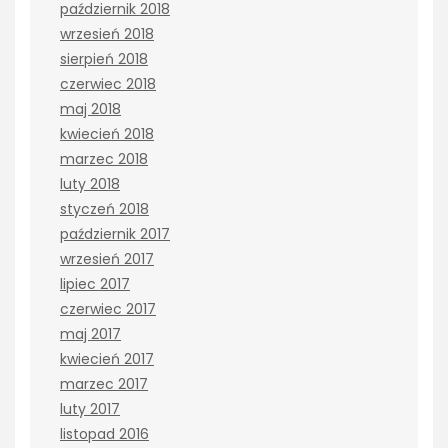
październik 2018
wrzesień 2018
sierpień 2018
czerwiec 2018
maj 2018
kwiecień 2018
marzec 2018
luty 2018
styczeń 2018
październik 2017
wrzesień 2017
lipiec 2017
czerwiec 2017
maj 2017
kwiecień 2017
marzec 2017
luty 2017
listopad 2016