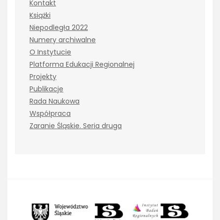
Kontakt
Książki
Niepodległa 2022
Numery archiwalne
O Instytucie
Platforma Edukacji Regionalnej
Projekty
Publikacje
Rada Naukowa
Współpraca
Zaranie Śląskie. Seria druga