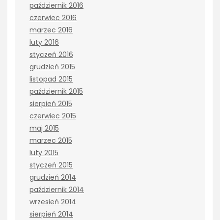
październik 2016
czerwiec 2016
marzec 2016
luty 2016
styczeń 2016
grudzień 2015
listopad 2015
październik 2015
sierpień 2015
czerwiec 2015
maj 2015
marzec 2015
luty 2015
styczeń 2015
grudzień 2014
październik 2014
wrzesień 2014
sierpień 2014