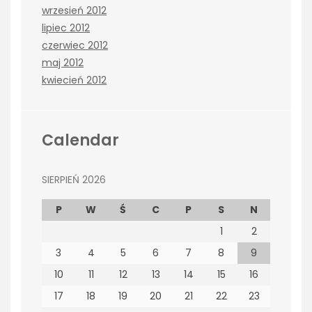
wrzesień 2012
lipiec 2012
czerwiec 2012
maj 2012
kwiecień 2012
Calendar
SIERPIEŃ 2026
P
W
Ś
C
P
S
N
1
2
3
4
5
6
7
8
9
10
11
12
13
14
15
16
17
18
19
20
21
22
23