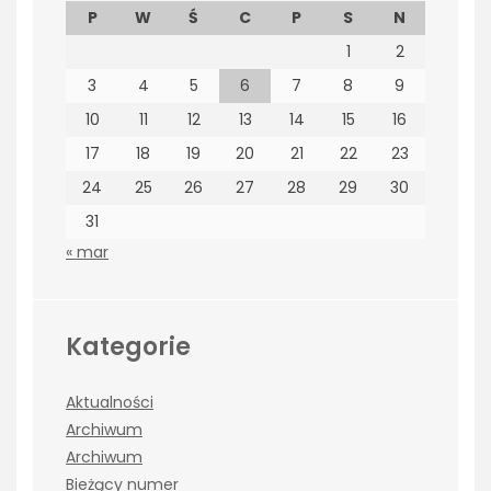
P
W
Ś
C
P
S
N
1
2
3
4
5
6
7
8
9
10
11
12
13
14
15
16
17
18
19
20
21
22
23
24
25
26
27
28
29
30
31
« mar
Kategorie
Aktualności
Archiwum
Archiwum
Bieżący numer