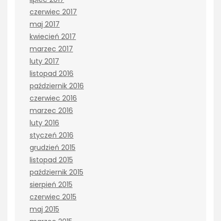
czerwiec 2017
maj 2017
kwiecień 2017
marzec 2017
luty 2017
listopad 2016
październik 2016
czerwiec 2016
marzec 2016
luty 2016
styczeń 2016
grudzień 2015
listopad 2015
październik 2015
sierpień 2015
czerwiec 2015
maj 2015