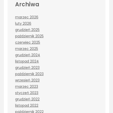
Archiwa
marzec 2026
luty 2026
grudzień 2025
październik 2025
czerwiec 2025
marzec 2025
grudzień 2024
listopad 2024
grudzień 2023
październik 2023
wrzesień 2023
marzec 2023
styczeń 2023
grudzień 2022
listopad 2022
październik 2022