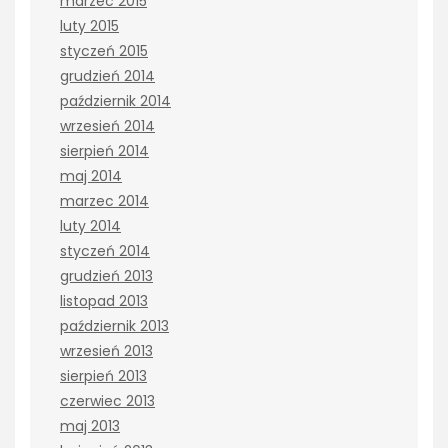
marzec 2015
luty 2015
styczeń 2015
grudzień 2014
październik 2014
wrzesień 2014
sierpień 2014
maj 2014
marzec 2014
luty 2014
styczeń 2014
grudzień 2013
listopad 2013
październik 2013
wrzesień 2013
sierpień 2013
czerwiec 2013
maj 2013