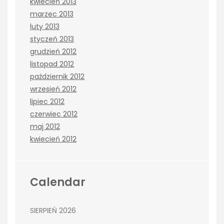
kwiecień 2013
marzec 2013
luty 2013
styczeń 2013
grudzień 2012
listopad 2012
październik 2012
wrzesień 2012
lipiec 2012
czerwiec 2012
maj 2012
kwiecień 2012
Calendar
SIERPIEŃ 2026