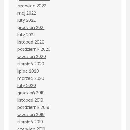
czerwiec 2022
maj 2022
luty 2022
grudzień 2021
luty 2021
listopad 2020
październik 2020
wrzesień 2020
sierpień 2020
lipiec 2020
marzec 2020
luty 2020
grudzień 2019
listopad 2019
październik 2019
wrzesień 2019
sierpień 2019
czerwiec 2019