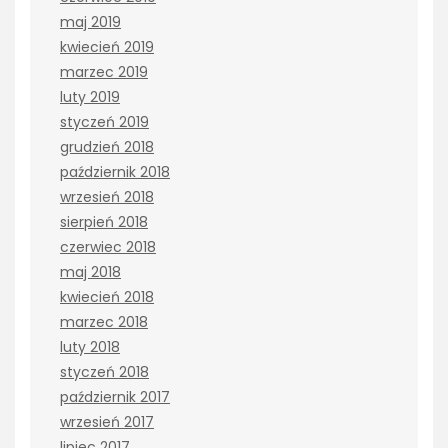
maj 2019
kwiecień 2019
marzec 2019
luty 2019
styczeń 2019
grudzień 2018
październik 2018
wrzesień 2018
sierpień 2018
czerwiec 2018
maj 2018
kwiecień 2018
marzec 2018
luty 2018
styczeń 2018
październik 2017
wrzesień 2017
lipiec 2017