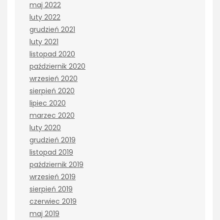
maj 2022
luty 2022
grudzień 2021
luty 2021
listopad 2020
październik 2020
wrzesień 2020
sierpień 2020
lipiec 2020
marzec 2020
luty 2020
grudzień 2019
listopad 2019
październik 2019
wrzesień 2019
sierpień 2019
czerwiec 2019
maj 2019