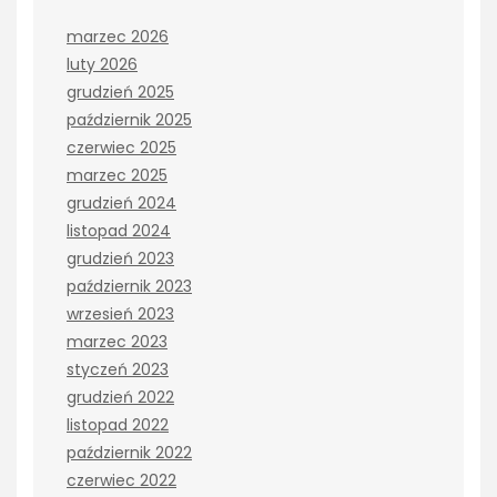
marzec 2026
luty 2026
grudzień 2025
październik 2025
czerwiec 2025
marzec 2025
grudzień 2024
listopad 2024
grudzień 2023
październik 2023
wrzesień 2023
marzec 2023
styczeń 2023
grudzień 2022
listopad 2022
październik 2022
czerwiec 2022