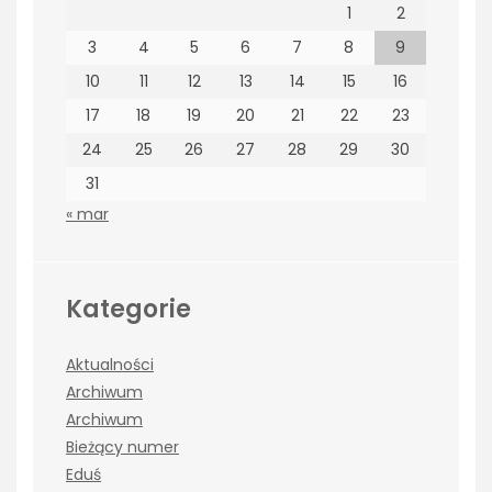
1
2
3
4
5
6
7
8
9
10
11
12
13
14
15
16
17
18
19
20
21
22
23
24
25
26
27
28
29
30
31
« mar
Kategorie
Aktualności
Archiwum
Archiwum
Bieżący numer
Eduś