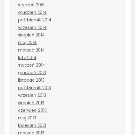
styczeń 2015
grudzień 2014
październik 2014
wrzesień 2014
sierpień 2014
maj 2014
marzec 2014
luty 2014
styczeń 2014
grudzień 2013
listopad 2013
październik 2013
wrzesień 2013
sierpień 2013
czerwiec 2013
maj 2013
kwiecień 2013
marzec 2013