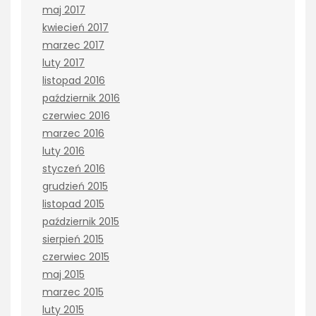
maj 2017
kwiecień 2017
marzec 2017
luty 2017
listopad 2016
październik 2016
czerwiec 2016
marzec 2016
luty 2016
styczeń 2016
grudzień 2015
listopad 2015
październik 2015
sierpień 2015
czerwiec 2015
maj 2015
marzec 2015
luty 2015