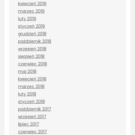
kwiecień 2019
marzec 2019
luty 2019
styczeń 2019
grudzień 2018
październik 2018
wrzesień 2018
sierpień 2018
czerwiec 2018
maj 2018
kwiecień 2018
marzec 2018
luty 2018
styczeń 2018
październik 2017
wrzesień 2017
lipiec 2017
czerwiec 2017