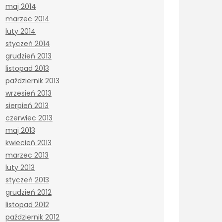
maj 2014
marzec 2014
luty 2014
styczeń 2014
grudzień 2013
listopad 2013
październik 2013
wrzesień 2013
sierpień 2013
czerwiec 2013
maj 2013
kwiecień 2013
marzec 2013
luty 2013
styczeń 2013
grudzień 2012
listopad 2012
październik 2012