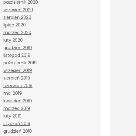
październik 2020
wrzesień 2020
sierpień 2020
lipiec 2020
marzec 2020
luty 2020
grudzień 2019
listopad 2019
październik 2019
wrzesień 2019
sierpień 2019
czerwiec 2019
maj 2019
kwiecień 2019
marzec 2019
luty 2019
styczeń 2019
grudzień 2018