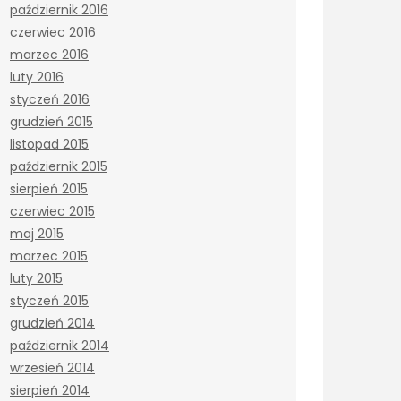
październik 2016
czerwiec 2016
marzec 2016
luty 2016
styczeń 2016
grudzień 2015
listopad 2015
październik 2015
sierpień 2015
czerwiec 2015
maj 2015
marzec 2015
luty 2015
styczeń 2015
grudzień 2014
październik 2014
wrzesień 2014
sierpień 2014