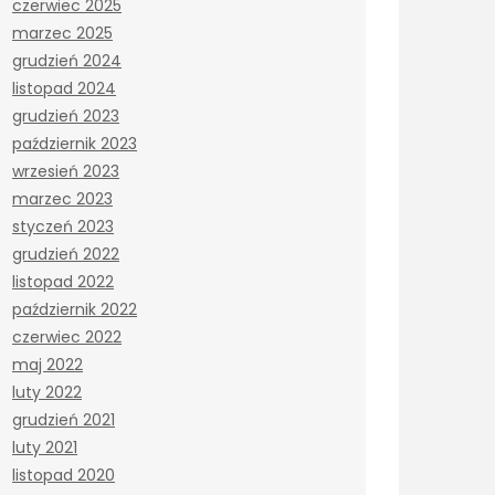
czerwiec 2025
marzec 2025
grudzień 2024
listopad 2024
grudzień 2023
październik 2023
wrzesień 2023
marzec 2023
styczeń 2023
grudzień 2022
listopad 2022
październik 2022
czerwiec 2022
maj 2022
luty 2022
grudzień 2021
luty 2021
listopad 2020