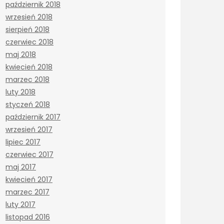
październik 2018
wrzesień 2018
sierpień 2018
czerwiec 2018
maj 2018
kwiecień 2018
marzec 2018
luty 2018
styczeń 2018
październik 2017
wrzesień 2017
lipiec 2017
czerwiec 2017
maj 2017
kwiecień 2017
marzec 2017
luty 2017
listopad 2016