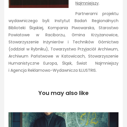
Najmniejszy
.
Partnerami projektu
wydawniczego byli: Instytut Badań Regionalnych
Biblioteki Śląskiej, Kompania Piwowarska, Starostwo
Powiatowe w Raciborzu, Gmina Krzyżanowice,
Stowarzyszenie Inżynierów i Techników Górnictwa
(oddział w Rybniku), Towarzystwo Przyjaciół Archiwum,
Archiwum Państwowe w Katowicach, Stowarzyszenie
Humanistyczne Europa, Śląsk, Świat Najmniejszy
i Agencja Reklamowo-Wydawnicza ILLUSTRIS.
You may also like