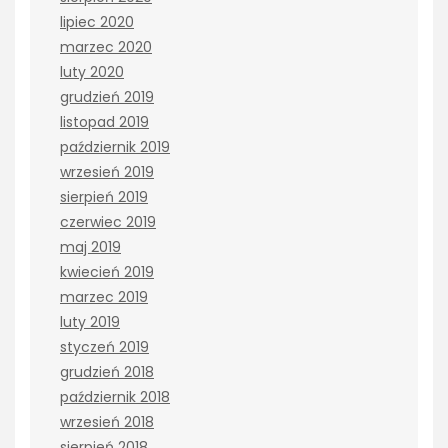
lipiec 2020
marzec 2020
luty 2020
grudzień 2019
listopad 2019
październik 2019
wrzesień 2019
sierpień 2019
czerwiec 2019
maj 2019
kwiecień 2019
marzec 2019
luty 2019
styczeń 2019
grudzień 2018
październik 2018
wrzesień 2018
sierpień 2018