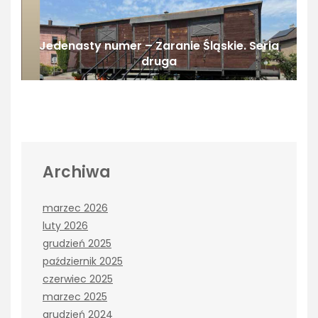
Jedenasty numer – Zaranie Śląskie. Seria
druga
Archiwa
marzec 2026
luty 2026
grudzień 2025
październik 2025
czerwiec 2025
marzec 2025
grudzień 2024