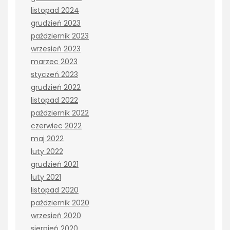
listopad 2024
grudzień 2023
październik 2023
wrzesień 2023
marzec 2023
styczeń 2023
grudzień 2022
listopad 2022
październik 2022
czerwiec 2022
maj 2022
luty 2022
grudzień 2021
luty 2021
listopad 2020
październik 2020
wrzesień 2020
sierpień 2020