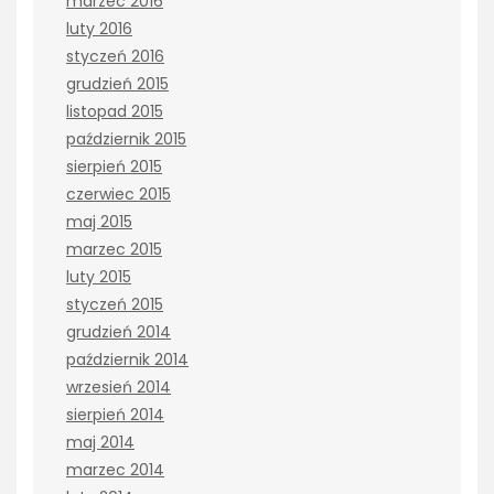
marzec 2016
luty 2016
styczeń 2016
grudzień 2015
listopad 2015
październik 2015
sierpień 2015
czerwiec 2015
maj 2015
marzec 2015
luty 2015
styczeń 2015
grudzień 2014
październik 2014
wrzesień 2014
sierpień 2014
maj 2014
marzec 2014