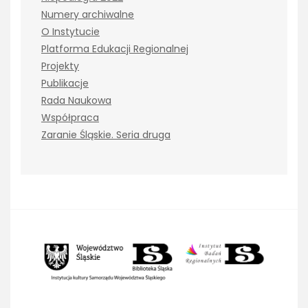
Numery archiwalne
O Instytucie
Platforma Edukacji Regionalnej
Projekty
Publikacje
Rada Naukowa
Współpraca
Zaranie Śląskie. Seria druga