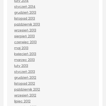
luty 2014
styczeń 2014
grudzień 2013
listopad 2013
październik 2013
wrzesień 2013
sierpień 2013
czerwiec 2013
maj 2013
kwiecień 2013
marzec 2013
luty 2013
styczeń 2013
grudzień 2012
listopad 2012
październik 2012
wrzesień 2012
lipiec 2012