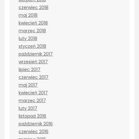
czerwiec 2018
maj 2018
kwiecień 2018
marzec 2018
luty 2018
styczeń 2018
październik 2017
wrzesień 2017
lipiec 2017
czerwiec 2017
maj 2017
kwiecień 2017
marzec 2017
luty 2017
listopad 2016
październik 2016
czerwiec 2016