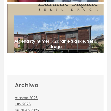
Jedenasty numer – Zaranie Śląskie. Seria
druga
Archiwa
marzec 2026
luty 2026
grudzień 2025