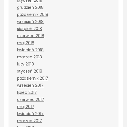
styczeń 2019
grudzień 2018
październik 2018
wrzesień 2018
sierpień 2018
czerwiec 2018
maj 2018
kwiecień 2018
marzec 2018
luty 2018
styczeń 2018
październik 2017
wrzesień 2017
lipiec 2017
czerwiec 2017
maj 2017
kwiecień 2017
marzec 2017