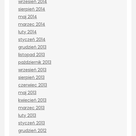
wrzesień 2014
sierpień 2014
maj 2014
marzec 2014
luty 2014
styczeń 2014
grudzień 2013
listopad 2013
październik 2013
wrzesień 2013
sierpień 2013
czerwiec 2013
maj 2013
kwiecień 2013
marzec 2013
luty 2013
styczeń 2013
grudzień 2012