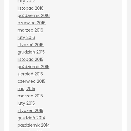
luty 2017
listopad 2016
październik 2016
czerwiec 2016
marzec 2016
luty 2016
styczeń 2016
grudzień 2015
listopad 2015
październik 2015
sierpień 2015
czerwiec 2015
maj 2015
marzec 2015
luty 2015
styczeń 2015
grudzień 2014
październik 2014