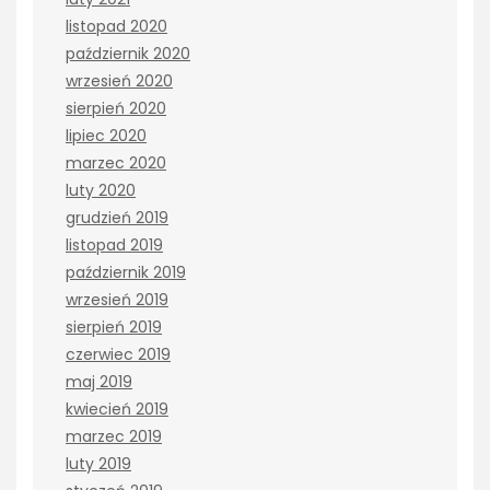
listopad 2020
październik 2020
wrzesień 2020
sierpień 2020
lipiec 2020
marzec 2020
luty 2020
grudzień 2019
listopad 2019
październik 2019
wrzesień 2019
sierpień 2019
czerwiec 2019
maj 2019
kwiecień 2019
marzec 2019
luty 2019