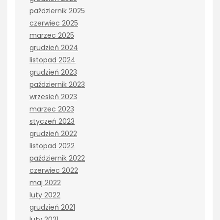
październik 2025
czerwiec 2025
marzec 2025
grudzień 2024
listopad 2024
grudzień 2023
październik 2023
wrzesień 2023
marzec 2023
styczeń 2023
grudzień 2022
listopad 2022
październik 2022
czerwiec 2022
maj 2022
luty 2022
grudzień 2021
luty 2021