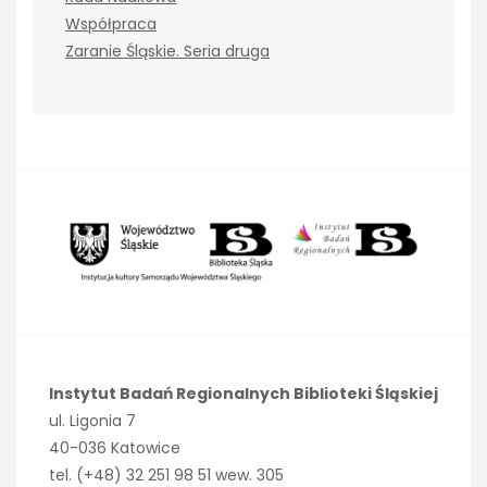
Współpraca
Zaranie Śląskie. Seria druga
Instytut Badań Regionalnych Biblioteki Śląskiej
ul. Ligonia 7
40-036 Katowice
tel. (+48) 32 251 98 51 wew. 305