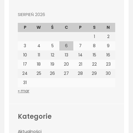
SIERPIEŃ 2026
P
W
Ś
C
P
S
N
1
2
3
4
5
6
7
8
9
10
11
12
13
14
15
16
17
18
19
20
21
22
23
24
25
26
27
28
29
30
31
« mar
Kategorie
Aktualności