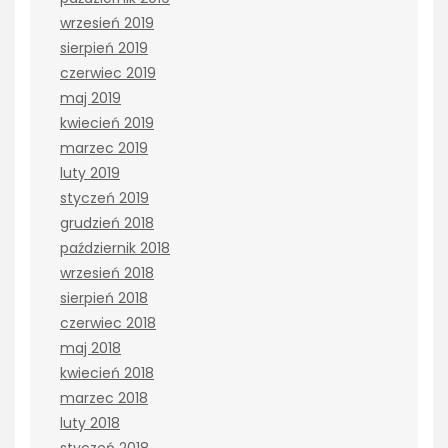
wrzesień 2019
sierpień 2019
czerwiec 2019
maj 2019
kwiecień 2019
marzec 2019
luty 2019
styczeń 2019
grudzień 2018
październik 2018
wrzesień 2018
sierpień 2018
czerwiec 2018
maj 2018
kwiecień 2018
marzec 2018
luty 2018