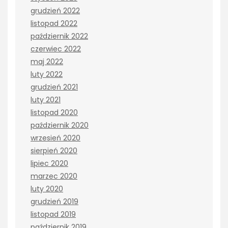
grudzień 2022
listopad 2022
październik 2022
czerwiec 2022
maj 2022
luty 2022
grudzień 2021
luty 2021
listopad 2020
październik 2020
wrzesień 2020
sierpień 2020
lipiec 2020
marzec 2020
luty 2020
grudzień 2019
listopad 2019
październik 2019