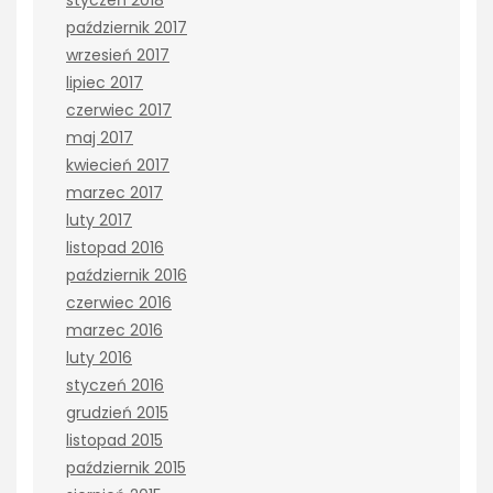
styczeń 2018
październik 2017
wrzesień 2017
lipiec 2017
czerwiec 2017
maj 2017
kwiecień 2017
marzec 2017
luty 2017
listopad 2016
październik 2016
czerwiec 2016
marzec 2016
luty 2016
styczeń 2016
grudzień 2015
listopad 2015
październik 2015