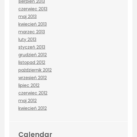
sierpień 2013
czerwiec 2013
maj 2013
kwiecień 2013
marzec 2013
luty 2013
styczeń 2013
grudzień 2012
listopad 2012
październik 2012
wrzesień 2012
lipiec 2012
czerwiec 2012
maj 2012
kwiecień 2012
Calendar