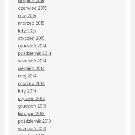
sierpień 2015
czerwiec 2015
maj 2015
marzec 2015
luty 2015
styczeń 2015
grudzień 2014
październik 2014
wrzesień 2014
sierpień 2014
maj 2014
marzec 2014
luty 2014
styczeń 2014
grudzień 2013
listopad 2013
październik 2013
wrzesień 2013