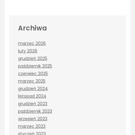
Archiwa
marzec 2026
luty 2026
grudzień 2025
październik 2025
czerwiec 2025
marzec 2025
grudzień 2024
listopad 2024
grudzień 2023
październik 2023
wrzesień 2023
marzec 2023
styczeń 2023