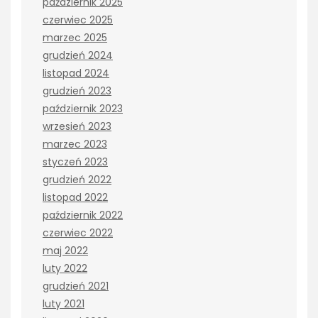
październik 2025
czerwiec 2025
marzec 2025
grudzień 2024
listopad 2024
grudzień 2023
październik 2023
wrzesień 2023
marzec 2023
styczeń 2023
grudzień 2022
listopad 2022
październik 2022
czerwiec 2022
maj 2022
luty 2022
grudzień 2021
luty 2021