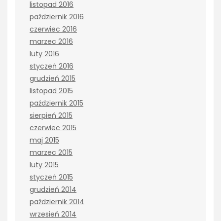
listopad 2016
październik 2016
czerwiec 2016
marzec 2016
luty 2016
styczeń 2016
grudzień 2015
listopad 2015
październik 2015
sierpień 2015
czerwiec 2015
maj 2015
marzec 2015
luty 2015
styczeń 2015
grudzień 2014
październik 2014
wrzesień 2014