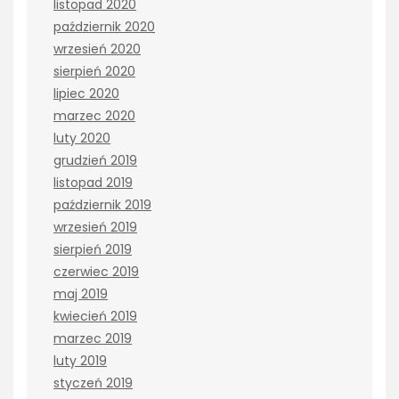
listopad 2020
październik 2020
wrzesień 2020
sierpień 2020
lipiec 2020
marzec 2020
luty 2020
grudzień 2019
listopad 2019
październik 2019
wrzesień 2019
sierpień 2019
czerwiec 2019
maj 2019
kwiecień 2019
marzec 2019
luty 2019
styczeń 2019