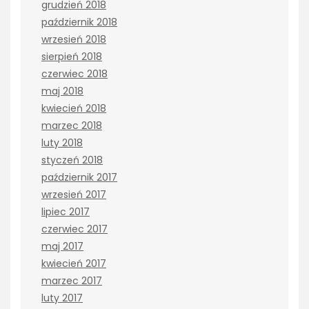
grudzień 2018
październik 2018
wrzesień 2018
sierpień 2018
czerwiec 2018
maj 2018
kwiecień 2018
marzec 2018
luty 2018
styczeń 2018
październik 2017
wrzesień 2017
lipiec 2017
czerwiec 2017
maj 2017
kwiecień 2017
marzec 2017
luty 2017