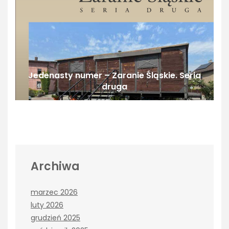
Jedenasty numer – Zaranie Śląskie. Seria
druga
Archiwa
marzec 2026
luty 2026
grudzień 2025