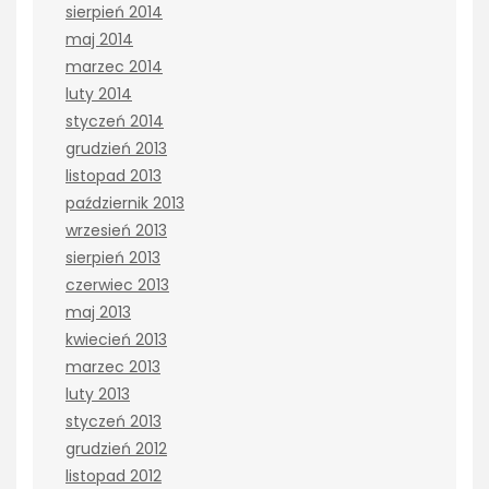
sierpień 2014
maj 2014
marzec 2014
luty 2014
styczeń 2014
grudzień 2013
listopad 2013
październik 2013
wrzesień 2013
sierpień 2013
czerwiec 2013
maj 2013
kwiecień 2013
marzec 2013
luty 2013
styczeń 2013
grudzień 2012
listopad 2012