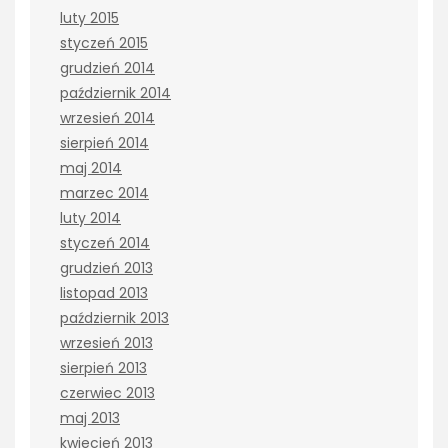
luty 2015
styczeń 2015
grudzień 2014
październik 2014
wrzesień 2014
sierpień 2014
maj 2014
marzec 2014
luty 2014
styczeń 2014
grudzień 2013
listopad 2013
październik 2013
wrzesień 2013
sierpień 2013
czerwiec 2013
maj 2013
kwiecień 2013