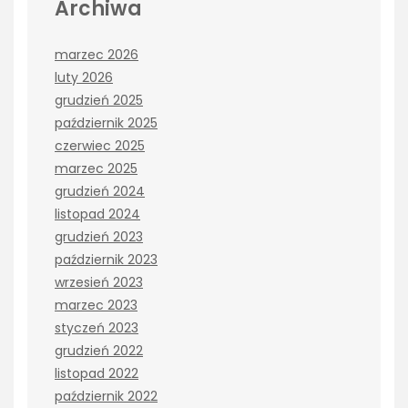
Archiwa
marzec 2026
luty 2026
grudzień 2025
październik 2025
czerwiec 2025
marzec 2025
grudzień 2024
listopad 2024
grudzień 2023
październik 2023
wrzesień 2023
marzec 2023
styczeń 2023
grudzień 2022
listopad 2022
październik 2022