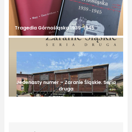
Tragedia Górnośląska 1939-1945
Jedenasty numer – Zaranie Śląskie. Seria
druga