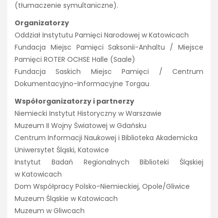
(tłumaczenie symultaniczne).
Organizatorzy
Oddział Instytutu Pamięci Narodowej w Katowicach
Fundacja Miejsc Pamięci Saksonii-Anhaltu / Miejsce
Pamięci ROTER OCHSE Halle (Saale)
Fundacja Saskich Miejsc Pamięci / Centrum
Dokumentacyjno-Informacyjne Torgau
Współorganizatorzy i partnerzy
Niemiecki Instytut Historyczny w Warszawie
Muzeum II Wojny Światowej w Gdańsku
Centrum Informacji Naukowej i Biblioteka Akademicka
Uniwersytet Śląski, Katowice
Instytut Badań Regionalnych Biblioteki Śląskiej
w Katowicach
Dom Współpracy Polsko-Niemieckiej, Opole/Gliwice
Muzeum Śląskie w Katowicach
Muzeum w Gliwcach