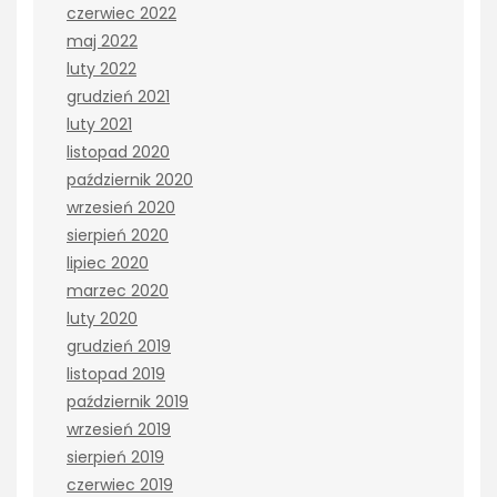
czerwiec 2022
maj 2022
luty 2022
grudzień 2021
luty 2021
listopad 2020
październik 2020
wrzesień 2020
sierpień 2020
lipiec 2020
marzec 2020
luty 2020
grudzień 2019
listopad 2019
październik 2019
wrzesień 2019
sierpień 2019
czerwiec 2019