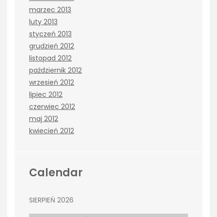
marzec 2013
luty 2013
styczeń 2013
grudzień 2012
listopad 2012
październik 2012
wrzesień 2012
lipiec 2012
czerwiec 2012
maj 2012
kwiecień 2012
Calendar
SIERPIEŃ 2026