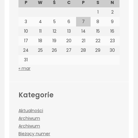
P
W
Ś
C
P
S
N
1
2
3
4
5
6
7
8
9
10
11
12
13
14
15
16
17
18
19
20
21
22
23
24
25
26
27
28
29
30
31
« mar
Kategorie
Aktualności
Archiwum
Archiwum
Bieżący numer