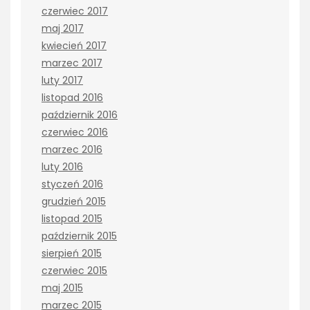
czerwiec 2017
maj 2017
kwiecień 2017
marzec 2017
luty 2017
listopad 2016
październik 2016
czerwiec 2016
marzec 2016
luty 2016
styczeń 2016
grudzień 2015
listopad 2015
październik 2015
sierpień 2015
czerwiec 2015
maj 2015
marzec 2015