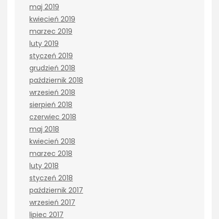
maj 2019
kwiecień 2019
marzec 2019
luty 2019
styczeń 2019
grudzień 2018
październik 2018
wrzesień 2018
sierpień 2018
czerwiec 2018
maj 2018
kwiecień 2018
marzec 2018
luty 2018
styczeń 2018
październik 2017
wrzesień 2017
lipiec 2017