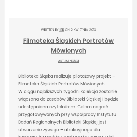
WRITTEN BY
IBR
ON 2 KWIETNIA 2013
Filmoteka Śląskich Portretów
Mówionych
AKTUALNOŚCI
Biblioteka Śląska realizuje pilotażowy projekt –
Filmoteka Śląskich Portretów Mówionych.
W ciągu najbliższych tygodni kolekcja zostanie
włączona do zasobów Biblioteki Śląskiej i będzie
udostępniana czytelnikom. Celem nagrań
przygotowywanych przy współpracy Instytutu
Badań Regionalnych Biblioteki Śląskiej jest
utworzenie żywego – atrakcyjnego dla