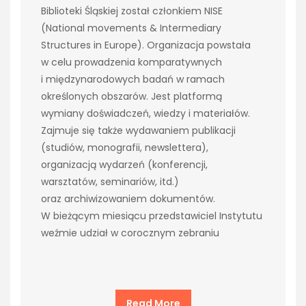
Biblioteki Śląskiej został członkiem NISE
(National movements & Intermediary
Structures in Europe). Organizacja powstała
w celu prowadzenia komparatywnych
i międzynarodowych badań w ramach
określonych obszarów. Jest platformą
wymiany doświadczeń, wiedzy i materiałów.
Zajmuje się także wydawaniem publikacji
(studiów, monografii, newslettera),
organizacją wydarzeń (konferencji,
warsztatów, seminariów, itd.)
oraz archiwizowaniem dokumentów.
W bieżącym miesiącu przedstawiciel Instytutu
weźmie udział w corocznym zebraniu
Read More