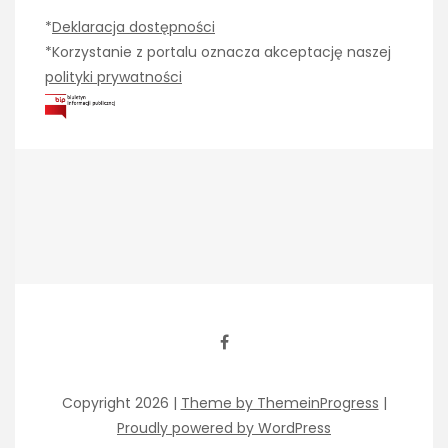
*
Deklaracja dostępności
*Korzystanie z portalu oznacza akceptację naszej
polityki prywatności
Copyright 2026 |
Theme by ThemeinProgress
|
Proudly powered by WordPress